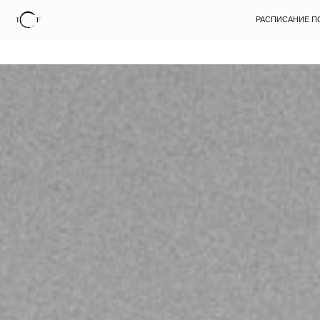
РАСПИСАНИЕ ПОЕЗДОК