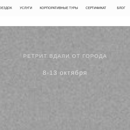
УСЛУГИ
КОРПОРАТИВНЫЕ ТУРЫ
СЕРТИФИКАТ
БЛОГ
КОНТАКТЫ
РЕТРИТ ВДАЛИ ОТ ГОРОДА
8-13 октября