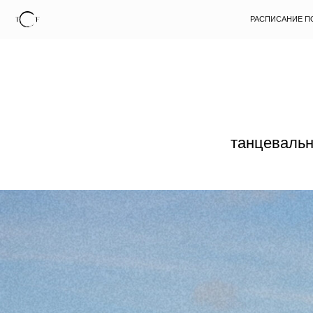
РАСПИСАНИЕ ПОЕЗДОК
танцевальн