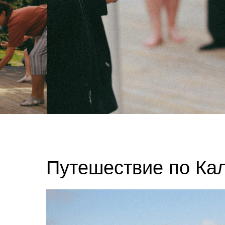
Путешествие по Ка