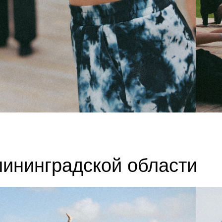
лининградской области