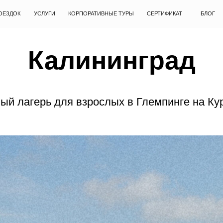
УСЛУГИ
КОРПОРАТИВНЫЕ ТУРЫ
СЕРТИФИКАТ
БЛОГ
КОНТАКТЫ
Калининград
ый лагерь для взрослых в Глемпинге на Ку