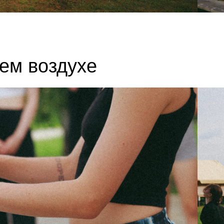
ем воздухе