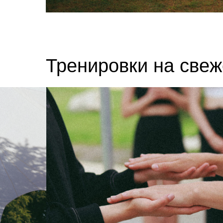
Тренировки на свеж