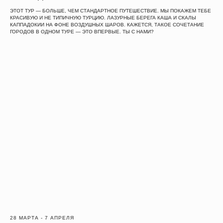
ЭТОТ ТУР — БОЛЬШЕ, ЧЕМ СТАНДАРТНОЕ ПУТЕШЕСТВИЕ. МЫ ПОКАЖЕМ ТЕБЕ
КРАСИВУЮ И НЕ ТИПИЧНУЮ ТУРЦИЮ. ЛАЗУРНЫЕ БЕРЕГА КАША И СКАЛЫ
КАППАДОКИИ НА ФОНЕ ВОЗДУШНЫХ ШАРОВ. КАЖЕТСЯ, ТАКОЕ СОЧЕТАНИЕ
ГОРОДОВ В ОДНОМ ТУРЕ — ЭТО ВПЕРВЫЕ. ТЫ С НАМИ?
28 МАРТА - 7 АПРЕЛЯ