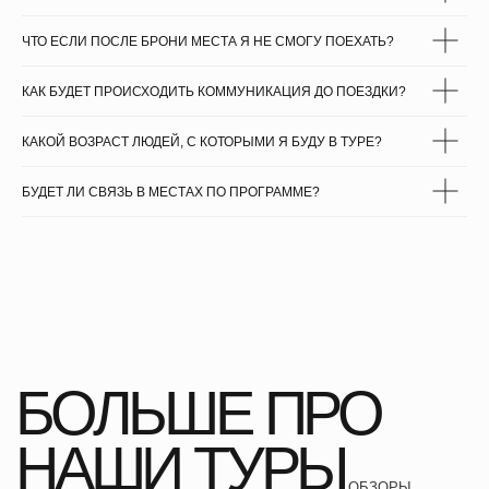
ЧТО ЕСЛИ ПОСЛЕ БРОНИ МЕСТА Я НЕ СМОГУ ПОЕХАТЬ?
КАК БУДЕТ ПРОИСХОДИТЬ КОММУНИКАЦИЯ ДО ПОЕЗДКИ?
КАКОЙ ВОЗРАСТ ЛЮДЕЙ, С КОТОРЫМИ Я БУДУ В ТУРЕ?
БУДЕТ ЛИ СВЯЗЬ В МЕСТАХ ПО ПРОГРАММЕ?