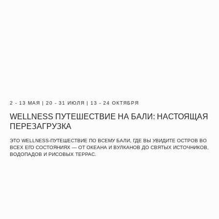
2 - 13 МАЯ | 20 - 31 ИЮЛЯ | 13 - 24 ОКТЯБРЯ
WELLNESS ПУТЕШЕСТВИЕ НА БАЛИ: НАСТОЯЩАЯ
ПЕРЕЗАГРУЗКА
ЭТО WELLNESS-ПУТЕШЕСТВИЕ ПО ВСЕМУ БАЛИ, ГДЕ ВЫ УВИДИТЕ ОСТРОВ ВО
ВСЕХ ЕГО СОСТОЯНИЯХ — ОТ ОКЕАНА И ВУЛКАНОВ ДО СВЯТЫХ ИСТОЧНИКОВ,
ВОДОПАДОВ И РИСОВЫХ ТЕРРАС.