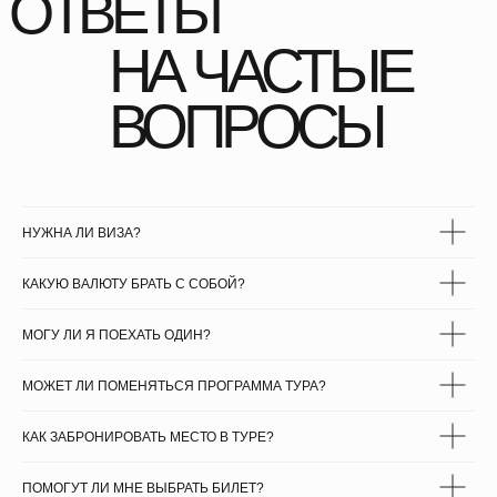
ПУТЕШЕСТВИЯ
СМОТРЕТЬ ВСЕ ТУРЫ
НУЖНА ЛИ ВИЗА?
КАКУЮ ВАЛЮТУ БРАТЬ С СОБОЙ?
МОГУ ЛИ Я ПОЕХАТЬ ОДИН?
МОЖЕТ ЛИ ПОМЕНЯТЬСЯ ПРОГРАММА ТУРА?
КАК ЗАБРОНИРОВАТЬ МЕСТО В ТУРЕ?
ПОМОГУТ ЛИ МНЕ ВЫБРАТЬ БИЛЕТ?