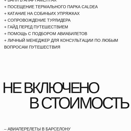
ОТВЕТЫ
НА ЧАСТЫЕ
ВОПРОСЫ