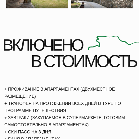
ОФОРМИТЬ РАССРОЧКУ
ЗАБРОНИРОВАТЬ