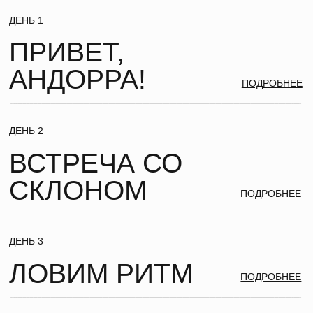
ДЕНЬ 7
ПОСЛЕДНИЙ
ВИРАЖ
ПОДРОБНЕЕ
ДЕНЬ 8
ЧЕМОДАН
ВПЕЧАТЛЕНИЙ
ПОДРОБНЕЕ
ГДЕ МЫ БУДЕМ
ЖИТЬ