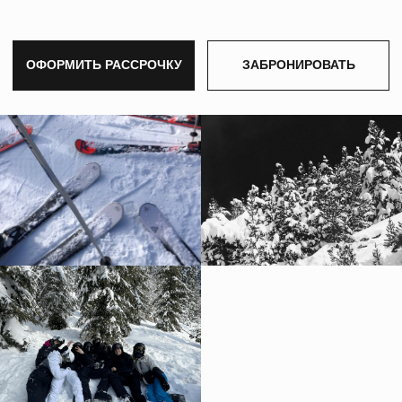
Имя
Телефон