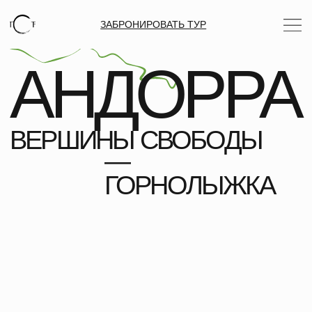
ЗАБРОНИРОВАТЬ ТУР
АНДОРРА
ВЕРШИНЫ СВОБОДЫ
—
ГОРНОЛЫЖКА