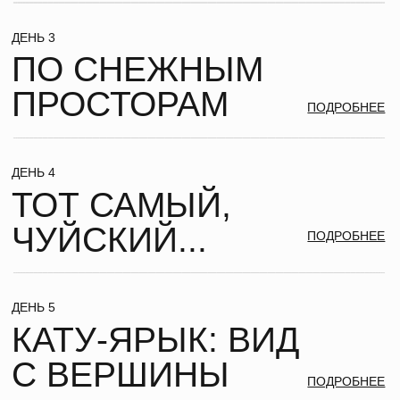
КУРАНТОВ РАЗОЛЬЕМ ШАМПАНСКОЕ И ЗАГАДАЕМ ЖЕЛАНИЯ,
А ЗАТЕМ ДО САМОГО УТРА НАС ЖДЕТ НОВОГОДНЯЯ
ПРОГРАММА.