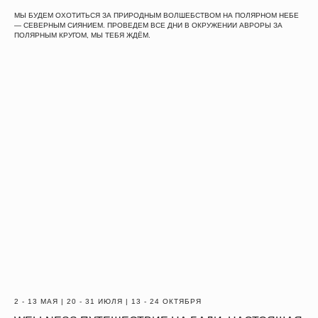
МЫ БУДЕМ ОХОТИТЬСЯ ЗА ПРИРОДНЫМ ВОЛШЕБСТВОМ НА ПОЛЯРНОМ НЕБЕ
— СЕВЕРНЫМ СИЯНИЕМ. ПРОВЕДЕМ ВСЕ ДНИ В ОКРУЖЕНИИ АВРОРЫ ЗА
ПОЛЯРНЫМ КРУГОМ, МЫ ТЕБЯ ЖДЁМ.
2 - 13 МАЯ | 20 - 31 ИЮЛЯ | 13 - 24 ОКТЯБРЯ