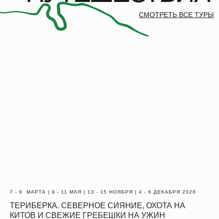
7 - 9 МАРТА | 9 - 11 МАЯ | 13 - 15 НОЯБРЯ | 4 - 6 ДЕКАБРЯ 2026
ТЕРИБЕРКА. СЕВЕРНОЕ СИЯНИЕ, ОХОТА НА
КИТОВ И СВЕЖИЕ ГРЕБЕШКИ НА УЖИН