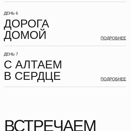
ГДЕ МЫ БУДЕМ
ЖИТЬ
В ДАННОМ ПУТЕШЕСТВИИ ПРЕДУСМОТРЕНЫ ОТЕЛИ
УРОВНЯ КОМФОРТ+ С ДВУХМЕСТНЫМ РАЗМЕЩЕНИЕМ.