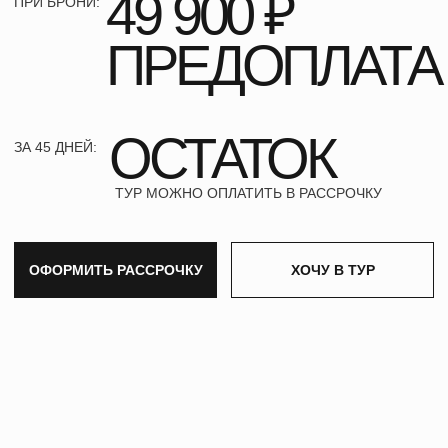
БЛИЖАЙШИЕ
ПУТЕШЕСТВИЯ
СМОТРЕТЬ ВСЕ ТУРЫ