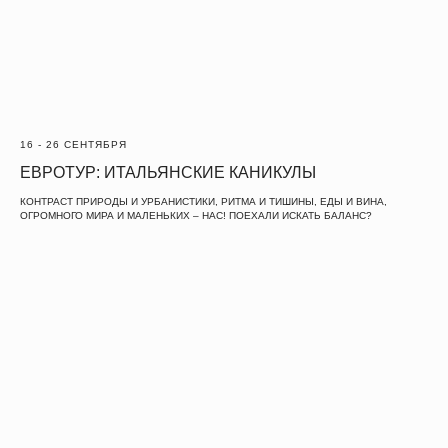
16 - 26 СЕНТЯБРЯ
ЕВРОТУР: ИТАЛЬЯНСКИЕ КАНИКУЛЫ
КОНТРАСТ ПРИРОДЫ И УРБАНИСТИКИ, РИТМА И ТИШИНЫ, ЕДЫ И ВИНА,
ОГРОМНОГО МИРА И МАЛЕНЬКИХ – НАС! ПОЕХАЛИ ИСКАТЬ БАЛАНС?