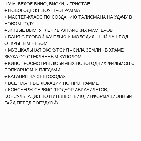
ДАРИ ЭМОЦИИ,
ВЫБИРАЙ
ПОДАРОЧНЫЕ