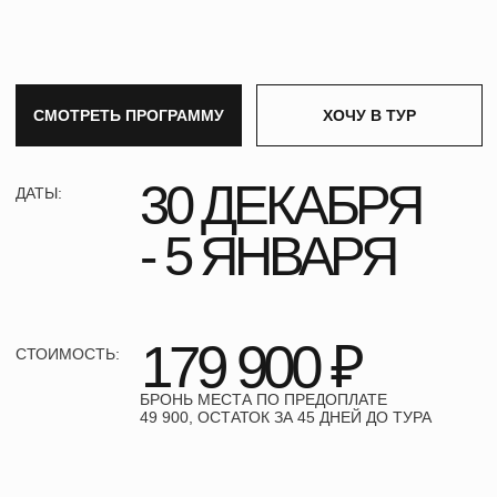
БРОНЬ МЕСТА ПО ПРЕДОПЛАТЕ
49 900, ОСТАТОК ЗА 45 ДНЕЙ ДО ТУРА
ГОРЫ
ЧТО ТЕБЯ
СНЕГОХОДЫ
ЧУЙСКИЙ ТРАКТ
ЖДЕТ?
ВОДОПАД
ЛИСТАЙ ВПРАВО