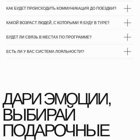
КАК БУДЕТ ПРОИСХОДИТЬ КОММУНИКАЦИЯ ДО ПОЕЗДКИ?
КАКОЙ ВОЗРАСТ ЛЮДЕЙ, С КОТОРЫМИ Я БУДУ В ТУРЕ?
БУДЕТ ЛИ СВЯЗЬ В МЕСТАХ ПО ПРОГРАММЕ?
ЕСТЬ ЛИ У ВАС СИСТЕМА ЛОЯЛЬНОСТИ?