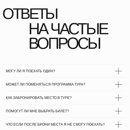
МОГУ ЛИ Я ПОЕХАТЬ ОДИН?
МОЖЕТ ЛИ ПОМЕНЯТЬСЯ ПРОГРАММА ТУРА?
КАК ЗАБРОНИРОВАТЬ МЕСТО В ТУРЕ?
ПОМОГУТ ЛИ МНЕ ВЫБРАТЬ БИЛЕТ?
ЧТО ЕСЛИ ПОСЛЕ БРОНИ МЕСТА Я НЕ СМОГУ ПОЕХАТЬ?