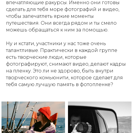
впечатляющие ракурсы. Именно они готовы
сделать для тебя море фотографий и видео,
чтобы запечатлеть яркие моменты
путешествия. Они всегда рядом и ты смело
можешь обращаться к ним за помощью.
Ну и кстати, участники у нас тоже очень
талантливые. Практически в каждой группе
есть творческие люди, которые
фотографируют, снимают видео, делают кадры
на пленку. Это ли не здорово, быть внутри
творческого комьюнити, которое сделает для
тебя самую лучшую память в фотопленке?