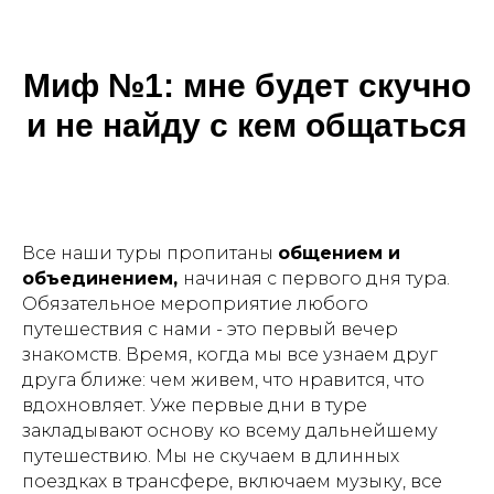
Миф №1: м
не будет скучно
и не найду с кем общаться
Все наши туры пропитаны
общением и
объединением,
начиная с первого дня тура.
Обязательное мероприятие любого
путешествия с нами - это первый вечер
знакомств. Время, когда мы все узнаем друг
друга ближе: чем живем, что нравится, что
вдохновляет. Уже первые дни в туре
закладывают основу ко всему дальнейшему
путешествию. Мы не скучаем в длинных
поездках в трансфере, включаем музыку, все