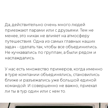
Да, действительно очень много людей
приезжают парами или с друзьями. Тем не
менее, это никак не влияет на атмосферу
путешествия. Одна из самых главных наших
задач - сделать так, чтобы все объединились.
Не кучкавались по группам, а были рядом и
наслаждались.
У нас есть множество примеров, когда именно
в туре компании объединялись, становились
ближе и разъежались уже большой единой
командой. И совершенно не важно, приехал
ли ты в тур один или с кем то.