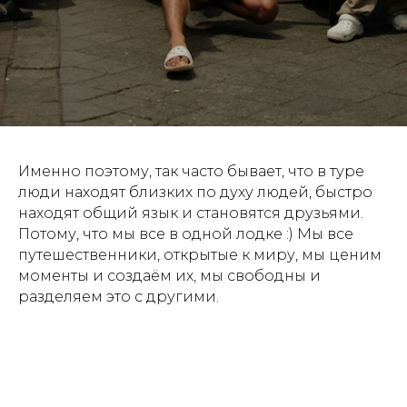
Именно поэтому, так часто бывает, что в туре
люди находят близких по духу людей, быстро
находят общий язык и становятся друзьями.
Потому, что мы все в одной лодке :) Мы все
путешественники, открытые к миру, мы ценим
моменты и создаём их, мы свободны и
разделяем это с другими.