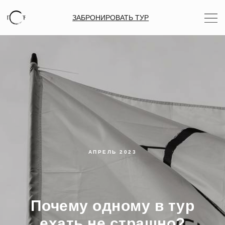
ЗАБРОНИРОВАТЬ ТУР
АПРЕЛЬ 2023
Почему одному в тур
ехать не страшно?