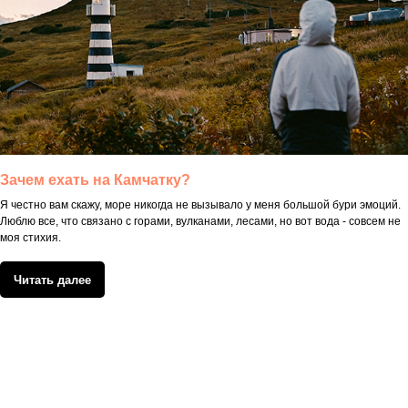
Зачем ехать на Камчатку?
Я честно вам скажу, море никогда не вызывало у меня большой бури эмоций.
Люблю все, что связано с горами, вулканами, лесами, но вот вода - совсем не
моя стихия.
Читать далее