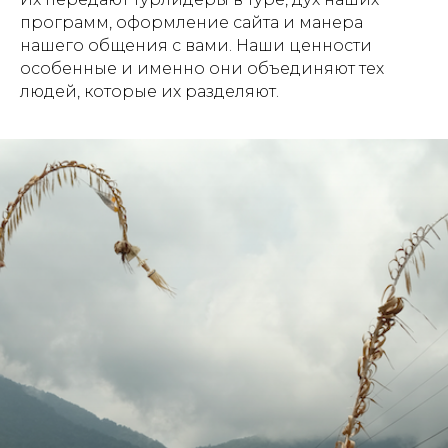
программ, оформление сайта и манера
нашего общения с вами. Наши ценности
особенные и именно они объединяют тех
людей, которые их разделяют.