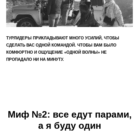
ТУРЛИДЕРЫ ПРИКЛАДЫВАЮТ МНОГО УСИЛИЙ, ЧТОБЫ
СДЕЛАТЬ ВАС ОДНОЙ КОМАНДОЙ. ЧТОБЫ ВАМ БЫЛО
КОМФОРТНО И ОЩУЩЕНИЕ
«ОДНОЙ ВОЛНЫ»
НЕ
ПРОПАДАЛО НИ НА МИНУТУ.
Миф №2: в
се едут парами,
а я буду один