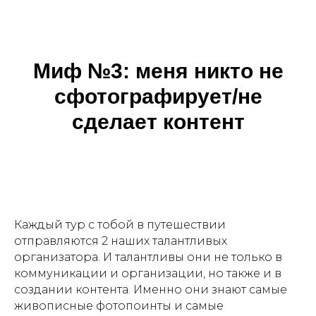
Миф №3: м
еня никто не
сфотографирует/не
сделает контент
Каждый тур с тобой в путешествии
отправляются 2 наших талантливых
организатора. И талантливы они не только в
коммуникации и организации, но также и в
создании контента. Именно они знают самые
живописные фотопоинты и самые