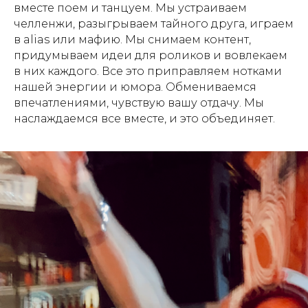
вместе поем и танцуем. Мы устраиваем
челленжи, разыгрываем тайного друга, играем
в alias или мафию. Мы снимаем контент,
придумываем идеи для роликов и вовлекаем
в них каждого. Все это приправляем нотками
нашей энергии и юмора. Обмениваемся
впечатлениями, чувствую вашу отдачу. Мы
наслаждаемся все вместе, и это объединяет.