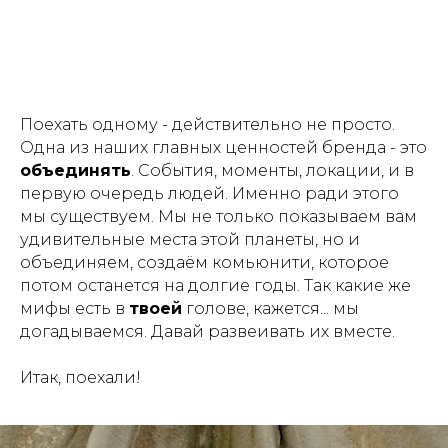
Поехать одному - действительно не просто.
Одна из наших главных ценностей бренда - это
объединять
. События, моменты, локации, и в
первую очередь людей. Именно ради этого
мы существуем. Мы не только показываем вам
удивительные места этой планеты, но и
объединяем, создаём комьюнити, которое
потом останется на долгие годы. Так какие же
мифы есть в
твоей
голове, кажется... мы
догадываемся. Давай развеивать их вместе.
Итак, поехали!