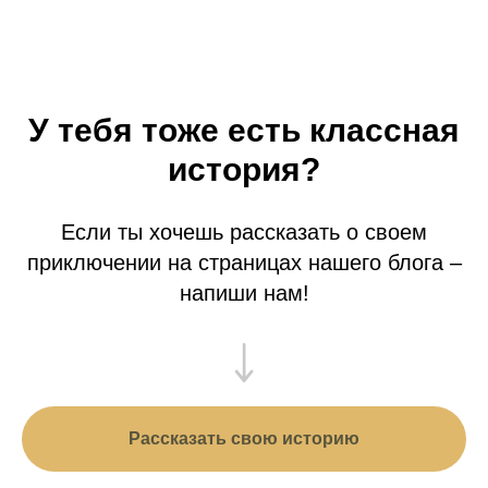
У тебя тоже есть классная
история?
Если ты хочешь рассказать о своем
приключении на страницах нашего блога –
напиши нам!
Рассказать свою историю