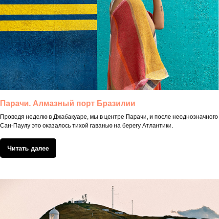
Парачи. Алмазный порт Бразилии
Проведя неделю в Джабакуаре, мы в центре Парачи, и после неоднозначного
Сан-Паулу это оказалось тихой гаванью на берегу Атлантики.
Читать далее