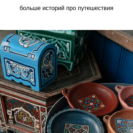
больше историй про путешествия