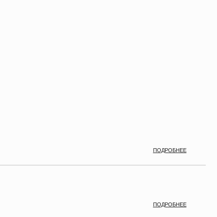
ПОДРОБНЕЕ
ПОДРОБНЕЕ
ПОДРОБНЕЕ
ПОДРОБНЕЕ