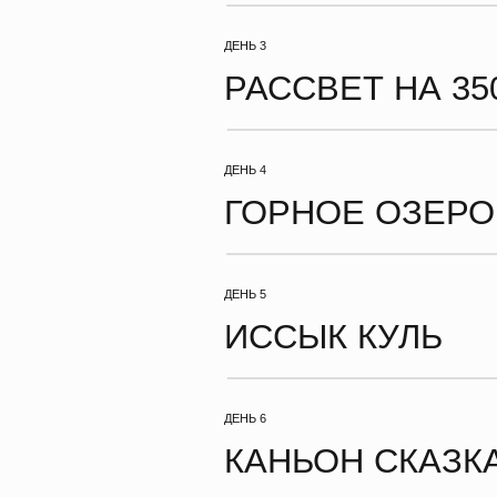
ИССЫК КУЛЬ
ДЕНЬ 6
КАНЬОН СКАЗКА
ДЕНЬ 7
БИШКЕК. ФИНАЛ ПУТИ