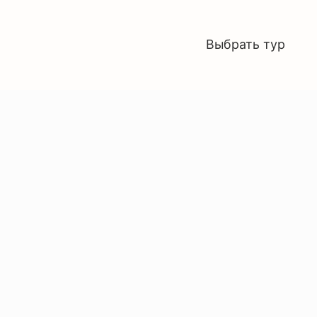
Выбрать тур