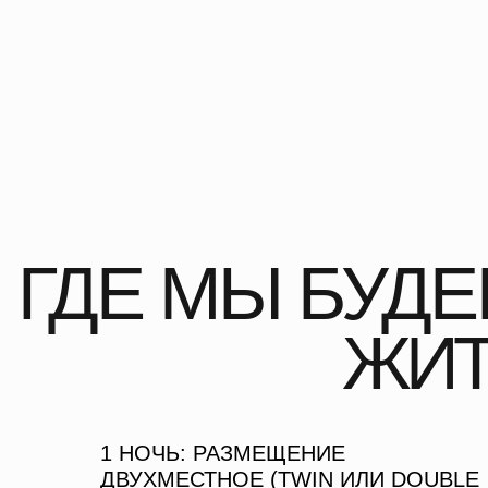
ЖИТЬ
1 НОЧЬ: РАЗМЕЩЕНИЕ
ДВУХМЕСТНОЕ (TWIN ИЛИ DOUBLE