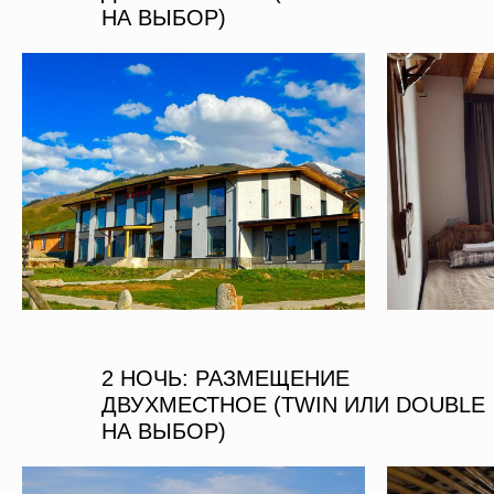
НА ВЫБОР)
2 НОЧЬ: РАЗМЕЩЕНИЕ
ДВУХМЕСТНОЕ (TWIN ИЛИ DOUBLE
НА ВЫБОР)