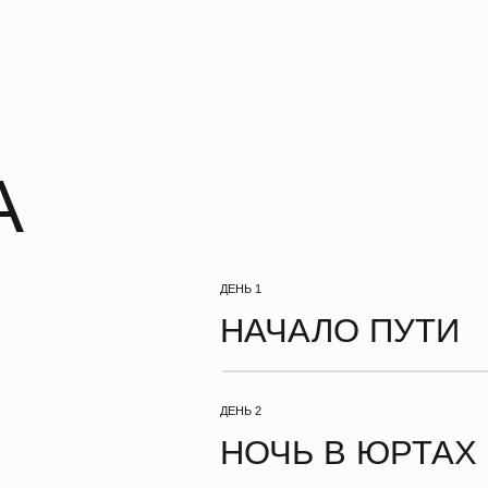
ДЕНЬ 1
НАЧАЛО ПУТИ
ДЕНЬ 2
НОЧЬ В ЮРТАХ
ДЕНЬ 3
РАССВЕТ НА 3500М
ДЕНЬ 4
ГОРНОЕ ОЗЕРО
ДЕНЬ 5