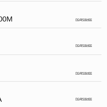
ПОДРОБНЕЕ
ПОДРОБНЕЕ
ПОДРОБНЕЕ